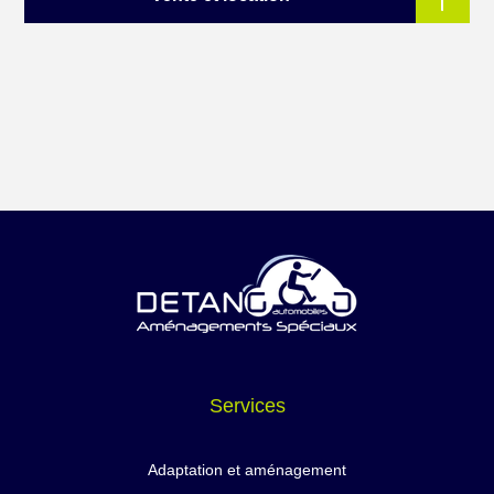
Services
Adaptation et aménagement