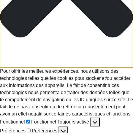
Pour offrir les meilleures expériences, nous utilisons des
technologies telles que les cookies pour stocker et/ou accéder
aux informations des appareils. Le fait de consentir à ces
technologies nous permettra de traiter des données telles que
le comportement de navigation ou les ID uniques sur ce site. Le
fait de ne pas consentir ou de retirer son consentement peut
avoir un effet négatif sur certaines caractéristiques et fonctions.
Fonctionnel
Fonctionnel
Toujours activé
Préférences
Préférences