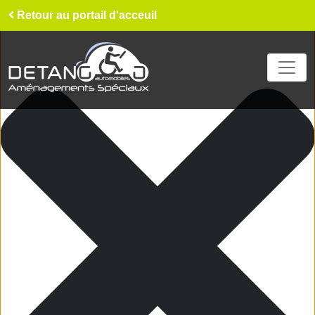
Gérer le consentement aux cookies
Retour au portail d'acceuil