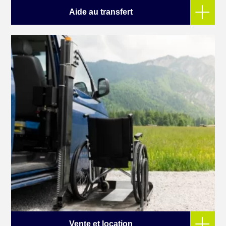
Aide au transfert
Vente et location