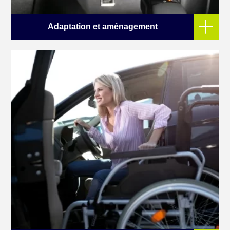
Adaptation et aménagement