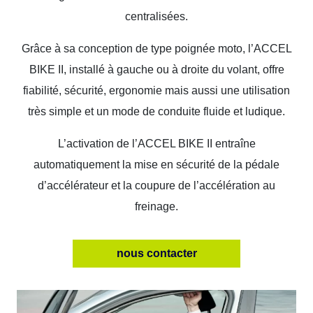
centralisées.
Grâce à sa conception de type poignée moto, l’ACCEL
BIKE II, installé à gauche ou à droite du volant, offre
fiabilité, sécurité, ergonomie mais aussi une utilisation
très simple et un mode de conduite fluide et ludique.
L’activation de l’ACCEL BIKE II entraîne
automatiquement la mise en sécurité de la pédale
d’accélérateur et la coupure de l’accélération au
freinage.
nous contacter