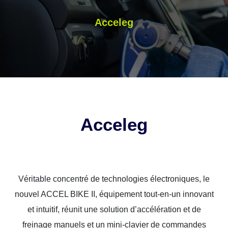
Acceleg
Acceleg
Véritable concentré de technologies électroniques, le
nouvel ACCEL BIKE II, équipement tout-en-un innovant
et intuitif, réunit une solution d’accélération et de
freinage manuels et un mini-clavier de commandes