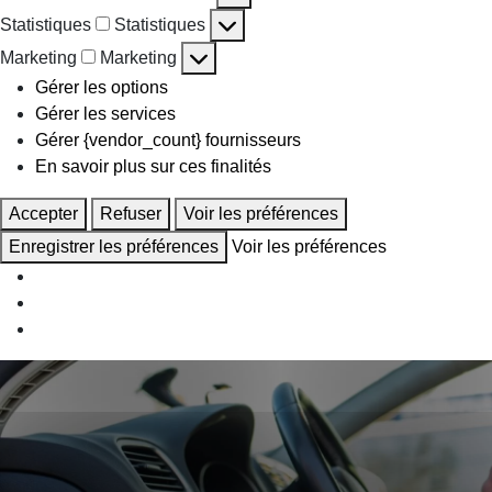
Statistiques
Statistiques
Marketing
Marketing
Gérer les options
Gérer les services
Gérer {vendor_count} fournisseurs
En savoir plus sur ces finalités
Accepter
Refuser
Voir les préférences
Enregistrer les préférences
Voir les préférences