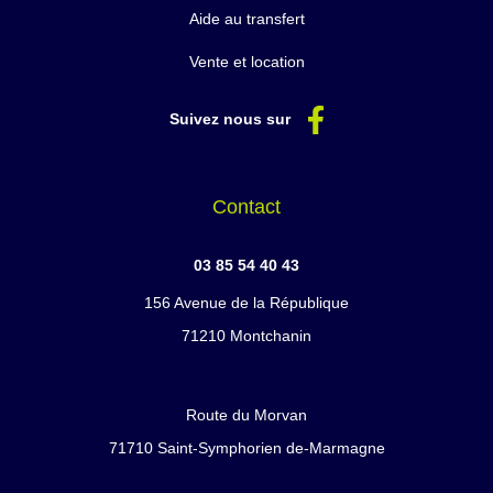
Aide au transfert
Vente et location
Suivez nous sur
Contact
03 85 54 40 43
156 Avenue de la République
71210 Montchanin
Route du Morvan
71710 Saint-Symphorien de-Marmagne