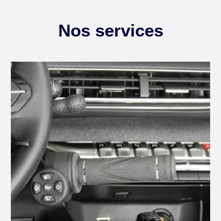
Nos services